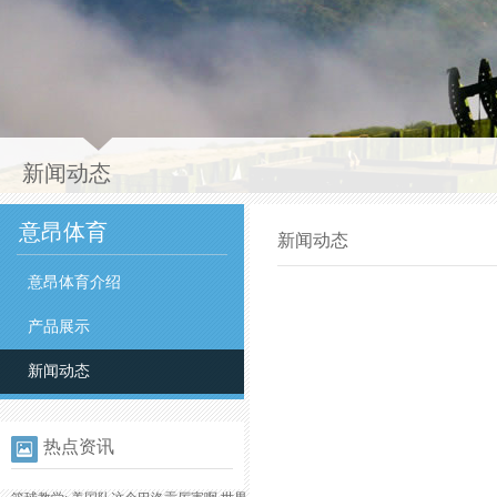
新闻动态
意昂体育
新闻动态
意昂体育介绍
产品展示
新闻动态
热点资讯