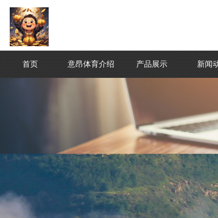
首页
意昂体育介绍
产品展示
新闻