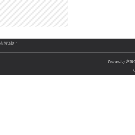
友情链接：
Powered by
意昂