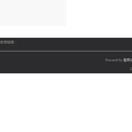
友情链接：
Powered by
意昂