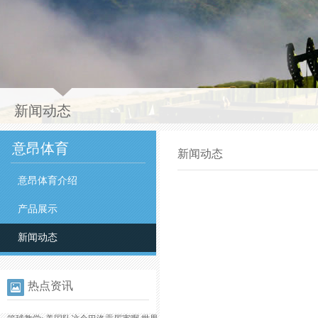
新闻动态
意昂体育
新闻动态
意昂体育介绍
产品展示
新闻动态
热点资讯