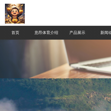
首页
意昂体育介绍
产品展示
新闻